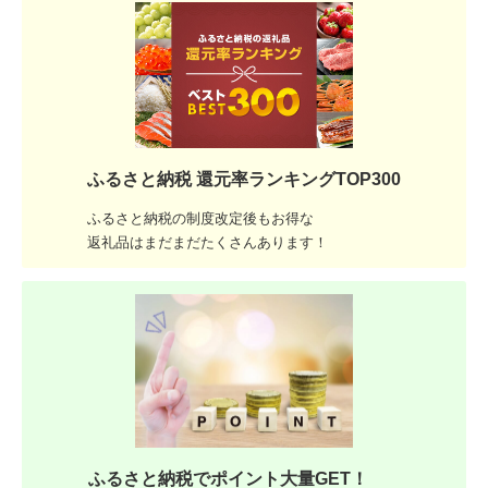
ふるさと納税 還元率ランキングTOP300
ふるさと納税の制度改定後もお得な
返礼品はまだまだたくさんあります！
ふるさと納税でポイント大量GET！