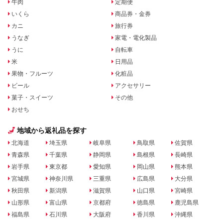
牛肉
定期便
いくら
商品券・金券
カニ
旅行券
うなぎ
家電・電化製品
うに
自転車
米
日用品
果物・フルーツ
化粧品
ビール
アクセサリー
菓子・スイーツ
その他
おせち
地域から返礼品を探す
北海道
埼玉県
岐阜県
鳥取県
佐賀県
青森県
千葉県
静岡県
島根県
長崎県
岩手県
東京都
愛知県
岡山県
熊本県
宮城県
神奈川県
三重県
広島県
大分県
秋田県
新潟県
滋賀県
山口県
宮崎県
山形県
富山県
京都府
徳島県
鹿児島県
福島県
石川県
大阪府
香川県
沖縄県