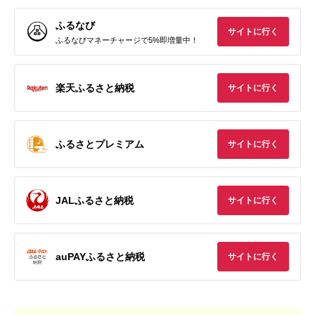
ふるなび
サイトに行く
ふるなびマネーチャージで5%即増量中！
楽天ふるさと納税
サイトに行く
ふるさとプレミアム
サイトに行く
JALふるさと納税
サイトに行く
auPAYふるさと納税
サイトに行く