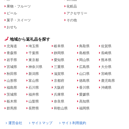
果物・フルーツ
化粧品
ビール
アクセサリー
菓子・スイーツ
その他
おせち
地域から返礼品を探す
北海道
埼玉県
岐阜県
鳥取県
佐賀県
青森県
千葉県
静岡県
島根県
長崎県
岩手県
東京都
愛知県
岡山県
熊本県
宮城県
神奈川県
三重県
広島県
大分県
秋田県
新潟県
滋賀県
山口県
宮崎県
山形県
富山県
京都府
徳島県
鹿児島県
福島県
石川県
大阪府
香川県
沖縄県
茨城県
福井県
兵庫県
愛媛県
栃木県
山梨県
奈良県
高知県
群馬県
長野県
和歌山県
福岡県
運営会社
サイトマップ
サイト利用規約