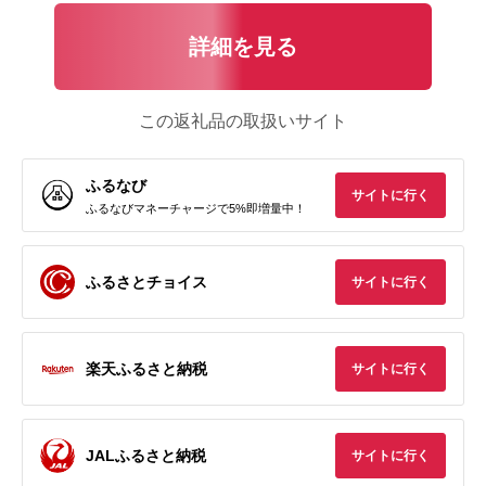
詳細を見る
この返礼品の取扱いサイト
ふるなび
サイトに行く
ふるなびマネーチャージで5%即増量中！
ふるさとチョイス
サイトに行く
楽天ふるさと納税
サイトに行く
JALふるさと納税
サイトに行く