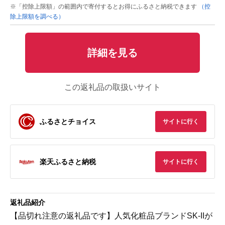
※「控除上限額」の範囲内で寄付するとお得にふるさと納税できます
（控
除上限額を調べる）
詳細を見る
この返礼品の取扱いサイト
ふるさとチョイス
サイトに行く
楽天ふるさと納税
サイトに行く
返礼品紹介
【品切れ注意の返礼品です】人気化粧品ブランドSK-IIが