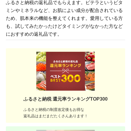
ふるさと納税の返礼品でもらえます。ピテラというビタ
ミンやミネラルなど、お肌によい成分が配合されている
ため、肌本来の機能を整えてくれます。愛用している方
も、試してみたかったけどタイミングがなかった方など
におすすめの返礼品です。
ふるさと納税 還元率ランキングTOP300
ふるさと納税の制度改定後もお得な
返礼品はまだまだたくさんあります！