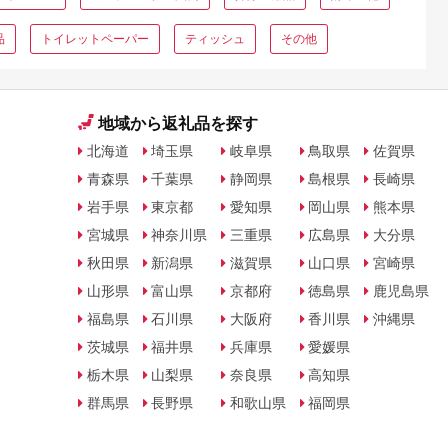
品
トイレットペーパー
ティッシュ
その他
地域から返礼品を探す
北海道
埼玉県
岐阜県
鳥取県
佐賀県
青森県
千葉県
静岡県
島根県
長崎県
岩手県
東京都
愛知県
岡山県
熊本県
宮城県
神奈川県
三重県
広島県
大分県
秋田県
新潟県
滋賀県
山口県
宮崎県
山形県
富山県
京都府
徳島県
鹿児島県
福島県
石川県
大阪府
香川県
沖縄県
茨城県
福井県
兵庫県
愛媛県
栃木県
山梨県
奈良県
高知県
群馬県
長野県
和歌山県
福岡県