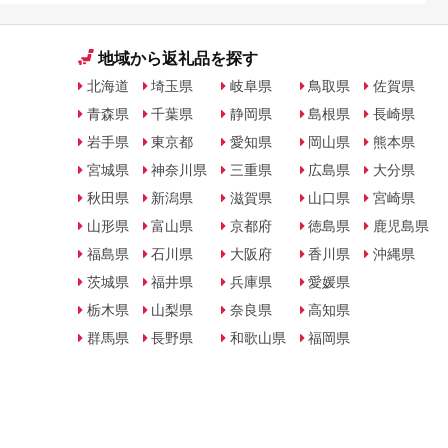
地域から返礼品を探す
北海道
埼玉県
岐阜県
鳥取県
佐賀県
青森県
千葉県
静岡県
島根県
長崎県
岩手県
東京都
愛知県
岡山県
熊本県
宮城県
神奈川県
三重県
広島県
大分県
秋田県
新潟県
滋賀県
山口県
宮崎県
山形県
富山県
京都府
徳島県
鹿児島県
福島県
石川県
大阪府
香川県
沖縄県
茨城県
福井県
兵庫県
愛媛県
栃木県
山梨県
奈良県
高知県
群馬県
長野県
和歌山県
福岡県