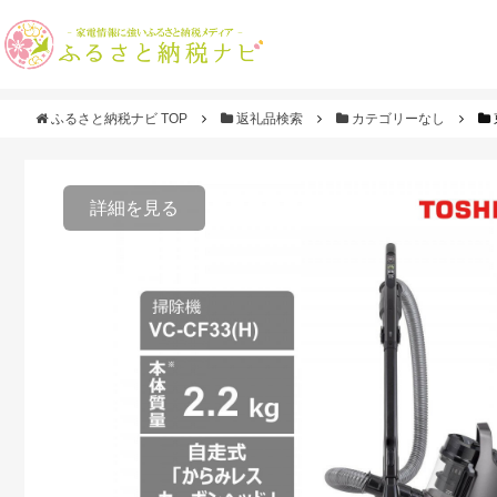
ふるさと納税ナビ TOP
返礼品検索
カテゴリーなし
詳細を見る