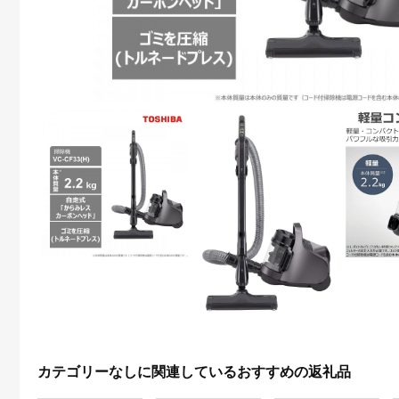
カテゴリーなしに関連しているおすすめの返礼品