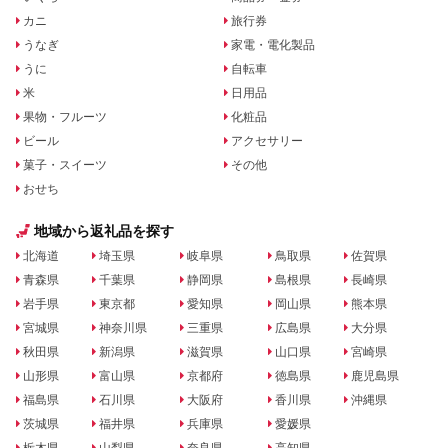
カニ
旅行券
うなぎ
家電・電化製品
うに
自転車
米
日用品
果物・フルーツ
化粧品
ビール
アクセサリー
菓子・スイーツ
その他
おせち
地域から返礼品を探す
北海道
埼玉県
岐阜県
鳥取県
佐賀県
青森県
千葉県
静岡県
島根県
長崎県
岩手県
東京都
愛知県
岡山県
熊本県
宮城県
神奈川県
三重県
広島県
大分県
秋田県
新潟県
滋賀県
山口県
宮崎県
山形県
富山県
京都府
徳島県
鹿児島県
福島県
石川県
大阪府
香川県
沖縄県
茨城県
福井県
兵庫県
愛媛県
栃木県
山梨県
奈良県
高知県