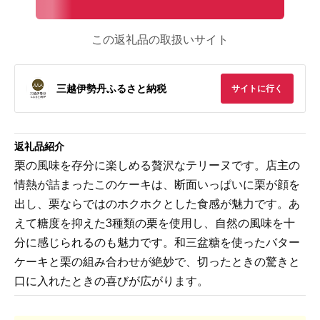
この返礼品の取扱いサイト
三越伊勢丹ふるさと納税
サイトに行く
返礼品紹介
栗の風味を存分に楽しめる贅沢なテリーヌです。店主の
情熱が詰まったこのケーキは、断面いっぱいに栗が顔を
出し、栗ならではのホクホクとした食感が魅力です。あ
えて糖度を抑えた3種類の栗を使用し、自然の風味を十
分に感じられるのも魅力です。和三盆糖を使ったバター
ケーキと栗の組み合わせが絶妙で、切ったときの驚きと
口に入れたときの喜びが広がります。