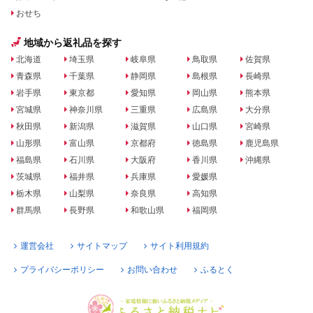
おせち
地域から返礼品を探す
北海道
埼玉県
岐阜県
鳥取県
佐賀県
青森県
千葉県
静岡県
島根県
長崎県
岩手県
東京都
愛知県
岡山県
熊本県
宮城県
神奈川県
三重県
広島県
大分県
秋田県
新潟県
滋賀県
山口県
宮崎県
山形県
富山県
京都府
徳島県
鹿児島県
福島県
石川県
大阪府
香川県
沖縄県
茨城県
福井県
兵庫県
愛媛県
栃木県
山梨県
奈良県
高知県
群馬県
長野県
和歌山県
福岡県
運営会社
サイトマップ
サイト利用規約
プライバシーポリシー
お問い合わせ
ふるとく