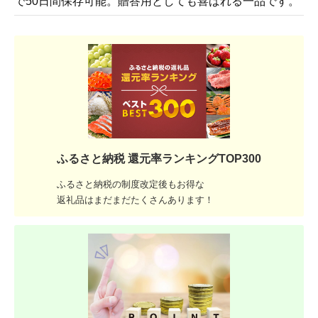
で50日間保存可能。贈答用としても喜ばれる一品です。
ふるさと納税 還元率ランキングTOP300
ふるさと納税の制度改定後もお得な
返礼品はまだまだたくさんあります！