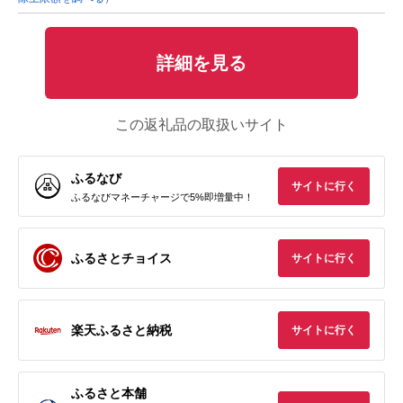
詳細を見る
この返礼品の取扱いサイト
ふるなび
サイトに行く
ふるなびマネーチャージで5%即増量中！
ふるさとチョイス
サイトに行く
楽天ふるさと納税
サイトに行く
ふるさと本舗