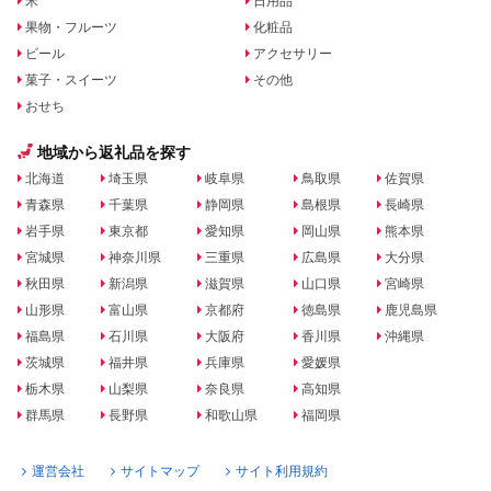
米
日用品
果物・フルーツ
化粧品
ビール
アクセサリー
菓子・スイーツ
その他
おせち
地域から返礼品を探す
北海道
埼玉県
岐阜県
鳥取県
佐賀県
青森県
千葉県
静岡県
島根県
長崎県
岩手県
東京都
愛知県
岡山県
熊本県
宮城県
神奈川県
三重県
広島県
大分県
秋田県
新潟県
滋賀県
山口県
宮崎県
山形県
富山県
京都府
徳島県
鹿児島県
福島県
石川県
大阪府
香川県
沖縄県
茨城県
福井県
兵庫県
愛媛県
栃木県
山梨県
奈良県
高知県
群馬県
長野県
和歌山県
福岡県
運営会社
サイトマップ
サイト利用規約