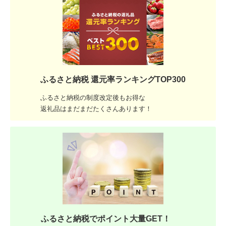
ふるさと納税 還元率ランキングTOP300
ふるさと納税の制度改定後もお得な
返礼品はまだまだたくさんあります！
ふるさと納税でポイント大量GET！