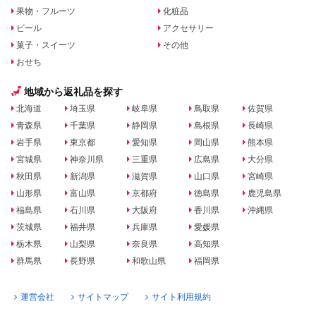
果物・フルーツ
化粧品
ビール
アクセサリー
菓子・スイーツ
その他
おせち
地域から返礼品を探す
北海道
埼玉県
岐阜県
鳥取県
佐賀県
青森県
千葉県
静岡県
島根県
長崎県
岩手県
東京都
愛知県
岡山県
熊本県
宮城県
神奈川県
三重県
広島県
大分県
秋田県
新潟県
滋賀県
山口県
宮崎県
山形県
富山県
京都府
徳島県
鹿児島県
福島県
石川県
大阪府
香川県
沖縄県
茨城県
福井県
兵庫県
愛媛県
栃木県
山梨県
奈良県
高知県
群馬県
長野県
和歌山県
福岡県
運営会社
サイトマップ
サイト利用規約