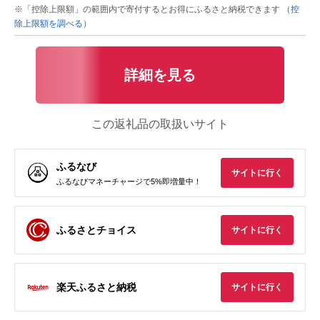
※「控除上限額」の範囲内で寄付するとお得にふるさと納税できます
（控
除上限額を調べる）
詳細を見る
この返礼品の取扱いサイト
ふるなび
サイトに行く
ふるなびマネーチャージで5%即増量中！
ふるさとチョイス
サイトに行く
楽天ふるさと納税
サイトに行く