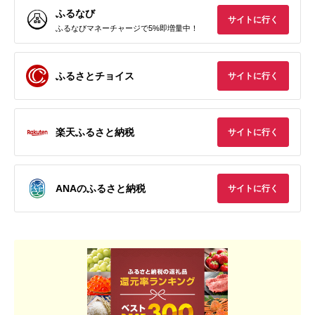
ふるなび
サイトに行く
ふるなびマネーチャージで5%即増量中！
ふるさとチョイス
サイトに行く
楽天ふるさと納税
サイトに行く
ANAのふるさと納税
サイトに行く