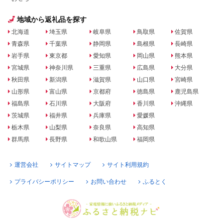
地域から返礼品を探す
北海道
埼玉県
岐阜県
鳥取県
佐賀県
青森県
千葉県
静岡県
島根県
長崎県
岩手県
東京都
愛知県
岡山県
熊本県
宮城県
神奈川県
三重県
広島県
大分県
秋田県
新潟県
滋賀県
山口県
宮崎県
山形県
富山県
京都府
徳島県
鹿児島県
福島県
石川県
大阪府
香川県
沖縄県
茨城県
福井県
兵庫県
愛媛県
栃木県
山梨県
奈良県
高知県
群馬県
長野県
和歌山県
福岡県
運営会社
サイトマップ
サイト利用規約
プライバシーポリシー
お問い合わせ
ふるとく