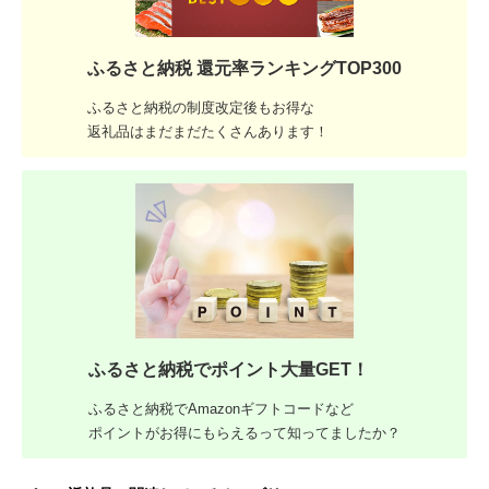
ふるさと納税 還元率ランキングTOP300
ふるさと納税の制度改定後もお得な
返礼品はまだまだたくさんあります！
ふるさと納税でポイント大量GET！
ふるさと納税でAmazonギフトコードなど
ポイントがお得にもらえるって知ってましたか？