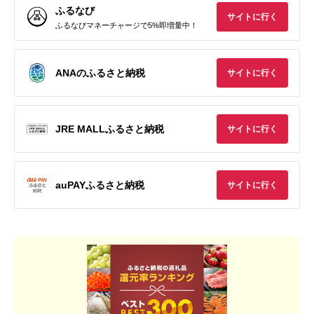
ふるなび
サイトに行く
ふるなびマネーチャージで5%即増量中！
ANAのふるさと納税
サイトに行く
JRE MALLふるさと納税
サイトに行く
auPAYふるさと納税
サイトに行く