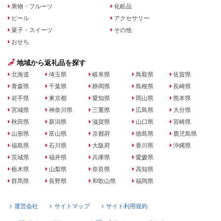
果物・フルーツ
化粧品
ビール
アクセサリー
菓子・スイーツ
その他
おせち
地域から返礼品を探す
北海道
埼玉県
岐阜県
鳥取県
佐賀県
青森県
千葉県
静岡県
島根県
長崎県
岩手県
東京都
愛知県
岡山県
熊本県
宮城県
神奈川県
三重県
広島県
大分県
秋田県
新潟県
滋賀県
山口県
宮崎県
山形県
富山県
京都府
徳島県
鹿児島県
福島県
石川県
大阪府
香川県
沖縄県
茨城県
福井県
兵庫県
愛媛県
栃木県
山梨県
奈良県
高知県
群馬県
長野県
和歌山県
福岡県
運営会社
サイトマップ
サイト利用規約