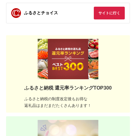
ふるさとチョイス
サイトに行く
ふるさと納税 還元率ランキングTOP300
ふるさと納税の制度改定後もお得な
返礼品はまだまだたくさんあります！