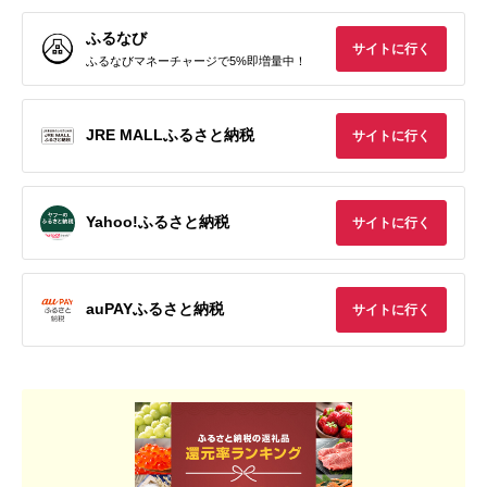
ふるなび
サイトに行く
ふるなびマネーチャージで5%即増量中！
JRE MALLふるさと納税
サイトに行く
Yahoo!ふるさと納税
サイトに行く
auPAYふるさと納税
サイトに行く