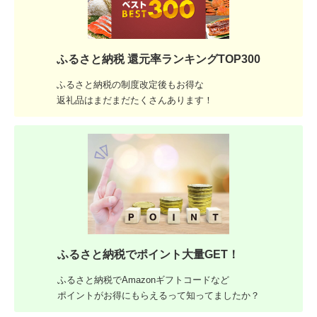
ふるさと納税 還元率ランキングTOP300
ふるさと納税の制度改定後もお得な
返礼品はまだまだたくさんあります！
ふるさと納税でポイント大量GET！
ふるさと納税でAmazonギフトコードなど
ポイントがお得にもらえるって知ってましたか？