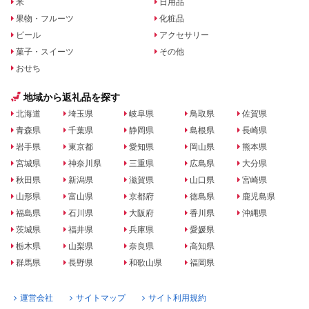
米
日用品
果物・フルーツ
化粧品
ビール
アクセサリー
菓子・スイーツ
その他
おせち
地域から返礼品を探す
北海道
埼玉県
岐阜県
鳥取県
佐賀県
青森県
千葉県
静岡県
島根県
長崎県
岩手県
東京都
愛知県
岡山県
熊本県
宮城県
神奈川県
三重県
広島県
大分県
秋田県
新潟県
滋賀県
山口県
宮崎県
山形県
富山県
京都府
徳島県
鹿児島県
福島県
石川県
大阪府
香川県
沖縄県
茨城県
福井県
兵庫県
愛媛県
栃木県
山梨県
奈良県
高知県
群馬県
長野県
和歌山県
福岡県
運営会社
サイトマップ
サイト利用規約