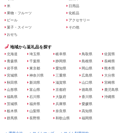
米
日用品
果物・フルーツ
化粧品
ビール
アクセサリー
菓子・スイーツ
その他
おせち
地域から返礼品を探す
北海道
埼玉県
岐阜県
鳥取県
佐賀県
青森県
千葉県
静岡県
島根県
長崎県
岩手県
東京都
愛知県
岡山県
熊本県
宮城県
神奈川県
三重県
広島県
大分県
秋田県
新潟県
滋賀県
山口県
宮崎県
山形県
富山県
京都府
徳島県
鹿児島県
福島県
石川県
大阪府
香川県
沖縄県
茨城県
福井県
兵庫県
愛媛県
栃木県
山梨県
奈良県
高知県
群馬県
長野県
和歌山県
福岡県