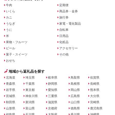
牛肉
定期便
いくら
商品券・金券
カニ
旅行券
うなぎ
家電・電化製品
うに
自転車
米
日用品
果物・フルーツ
化粧品
ビール
アクセサリー
菓子・スイーツ
その他
おせち
地域から返礼品を探す
北海道
埼玉県
岐阜県
鳥取県
佐賀県
青森県
千葉県
静岡県
島根県
長崎県
岩手県
東京都
愛知県
岡山県
熊本県
宮城県
神奈川県
三重県
広島県
大分県
秋田県
新潟県
滋賀県
山口県
宮崎県
山形県
富山県
京都府
徳島県
鹿児島県
福島県
石川県
大阪府
香川県
沖縄県