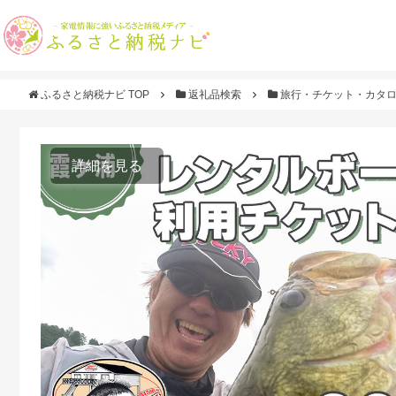
ふるさと納税ナビ TOP
返礼品検索
旅行・チケット・カタ
詳細を見る