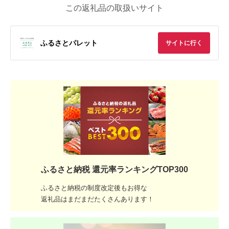
この返礼品の取扱いサイト
ふるさとパレット
サイトに行く
ふるさと納税 還元率ランキングTOP300
ふるさと納税の制度改定後もお得な
返礼品はまだまだたくさんあります！