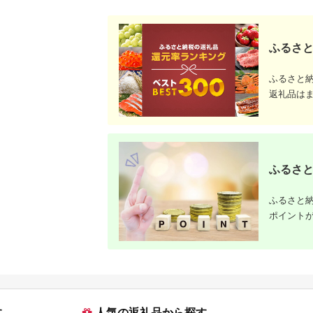
ふるさと
ふるさと
返礼品は
ふるさと
ふるさと納
ポイント
す
人気の返礼品から探す