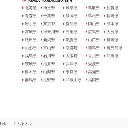
北海道
埼玉県
岐阜県
鳥取県
佐賀県
青森県
千葉県
静岡県
島根県
長崎県
岩手県
東京都
愛知県
岡山県
熊本県
宮城県
神奈川県
三重県
広島県
大分県
秋田県
新潟県
滋賀県
山口県
宮崎県
山形県
富山県
京都府
徳島県
鹿児島県
福島県
石川県
大阪府
香川県
沖縄県
茨城県
福井県
兵庫県
愛媛県
栃木県
山梨県
奈良県
高知県
群馬県
長野県
和歌山県
福岡県
わせ
ふるとく