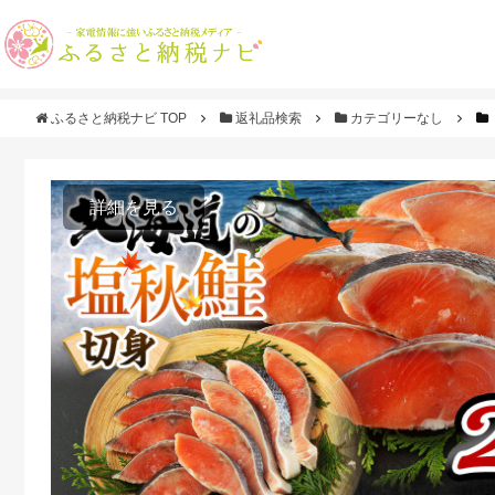
ふるさと納税ナビ TOP
返礼品検索
カテゴリーなし
詳細を見る