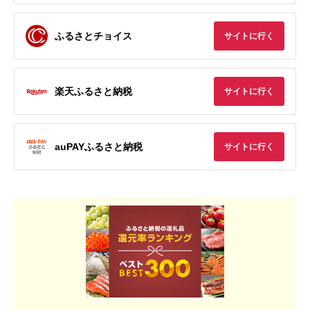
ふるさとチョイス
サイトに行く
楽天ふるさと納税
サイトに行く
auPAYふるさと納税
サイトに行く