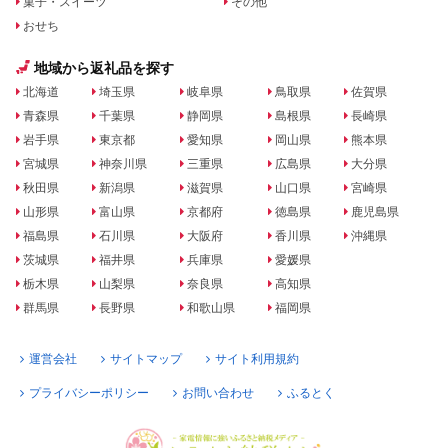
菓子・スイーツ
その他
おせち
地域から返礼品を探す
北海道
埼玉県
岐阜県
鳥取県
佐賀県
青森県
千葉県
静岡県
島根県
長崎県
岩手県
東京都
愛知県
岡山県
熊本県
宮城県
神奈川県
三重県
広島県
大分県
秋田県
新潟県
滋賀県
山口県
宮崎県
山形県
富山県
京都府
徳島県
鹿児島県
福島県
石川県
大阪府
香川県
沖縄県
茨城県
福井県
兵庫県
愛媛県
栃木県
山梨県
奈良県
高知県
群馬県
長野県
和歌山県
福岡県
運営会社
サイトマップ
サイト利用規約
プライバシーポリシー
お問い合わせ
ふるとく