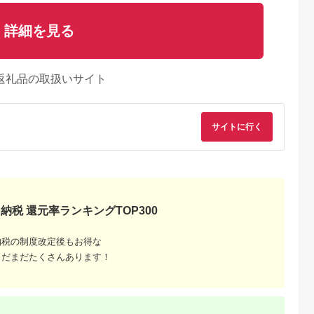
詳細を見る
返礼品の取扱いサイト
サイトに行く
納税 還元率ランキングTOP300
納税の制度改定後もお得な
まだまだたくさんあります！