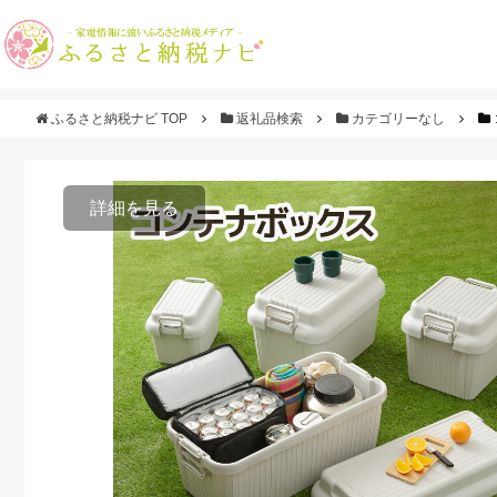
ふるさと納税ナビ TOP
返礼品検索
カテゴリーなし
詳細を見る