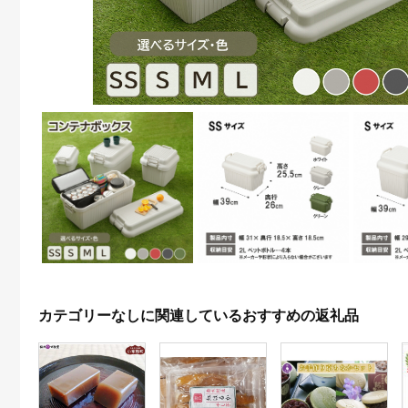
カテゴリーなしに関連しているおすすめの返礼品