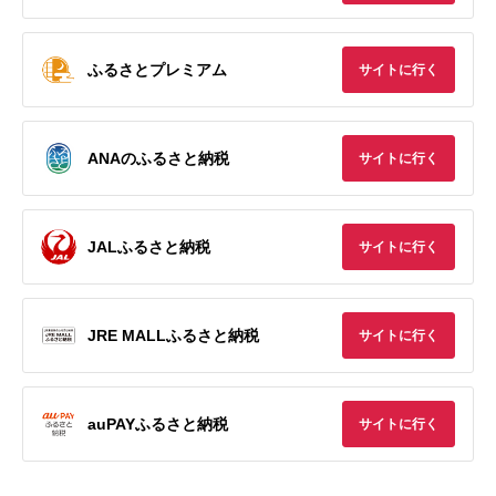
ふるさとプレミアム
サイトに行く
ANAのふるさと納税
サイトに行く
JALふるさと納税
サイトに行く
JRE MALLふるさと納税
サイトに行く
auPAYふるさと納税
サイトに行く