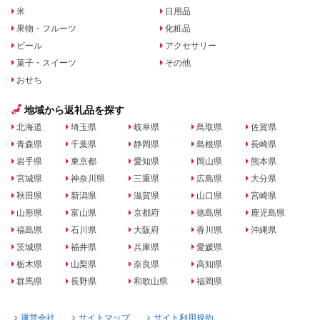
米
日用品
果物・フルーツ
化粧品
ビール
アクセサリー
菓子・スイーツ
その他
おせち
地域から返礼品を探す
北海道
埼玉県
岐阜県
鳥取県
佐賀県
青森県
千葉県
静岡県
島根県
長崎県
岩手県
東京都
愛知県
岡山県
熊本県
宮城県
神奈川県
三重県
広島県
大分県
秋田県
新潟県
滋賀県
山口県
宮崎県
山形県
富山県
京都府
徳島県
鹿児島県
福島県
石川県
大阪府
香川県
沖縄県
茨城県
福井県
兵庫県
愛媛県
栃木県
山梨県
奈良県
高知県
群馬県
長野県
和歌山県
福岡県
運営会社
サイトマップ
サイト利用規約