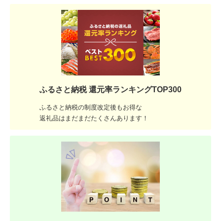
ふるさと納税 還元率ランキングTOP300
ふるさと納税の制度改定後もお得な
返礼品はまだまだたくさんあります！