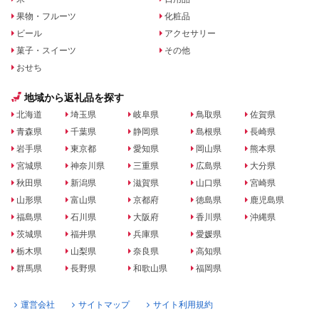
果物・フルーツ
化粧品
ビール
アクセサリー
菓子・スイーツ
その他
おせち
地域から返礼品を探す
北海道
埼玉県
岐阜県
鳥取県
佐賀県
青森県
千葉県
静岡県
島根県
長崎県
岩手県
東京都
愛知県
岡山県
熊本県
宮城県
神奈川県
三重県
広島県
大分県
秋田県
新潟県
滋賀県
山口県
宮崎県
山形県
富山県
京都府
徳島県
鹿児島県
福島県
石川県
大阪府
香川県
沖縄県
茨城県
福井県
兵庫県
愛媛県
栃木県
山梨県
奈良県
高知県
群馬県
長野県
和歌山県
福岡県
運営会社
サイトマップ
サイト利用規約