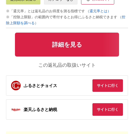
※「還元率」とは返礼品のお得度を測る指標です
（還元率とは）
※「控除上限額」の範囲内で寄付するとお得にふるさと納税できます
（控
除上限額を調べる）
詳細を見る
この返礼品の取扱いサイト
ふるさとチョイス
サイトに行く
楽天ふるさと納税
サイトに行く