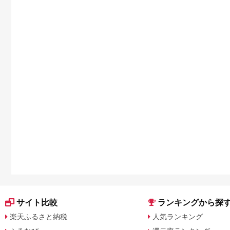
サイト比較
ランキングから探
楽天ふるさと納税
人気ランキング