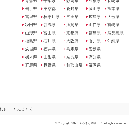
青森県
千葉県
静岡県
島根県
長崎県
岩手県
東京都
愛知県
岡山県
熊本県
宮城県
神奈川県
三重県
広島県
大分県
秋田県
新潟県
滋賀県
山口県
宮崎県
山形県
富山県
京都府
徳島県
鹿児島県
福島県
石川県
大阪府
香川県
沖縄県
茨城県
福井県
兵庫県
愛媛県
栃木県
山梨県
奈良県
高知県
群馬県
長野県
和歌山県
福岡県
わせ
ふるとく
© Copyright 2026 ふるさと納税ナビ. All rights reserved.