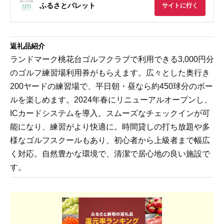
ふるさとパレット
サイトに行く
返礼品紹介
ランドマーク桃花台ゴルフクラブで利用できる3,000円分
のゴルフ練習場利用券がもらえます。広々とした奥行き
200ヤードの練習場で、平日朝・昼なら約450球分のボー
ルを楽しめます。2024年春にリニューアルオープンし、
ICカードシステムを導入。スムーズなチェックインが可
能になり、練習がより快適に。時間貸しの打ち放題や多
様なゴルフスクールもあり、初心者から上級者まで幅広
く対応。自然豊かな環境で、清潔で居心地の良い施設で
す。