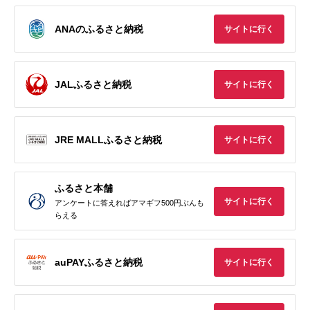
ANAのふるさと納税
サイトに行く
JALふるさと納税
サイトに行く
JRE MALLふるさと納税
サイトに行く
ふるさと本舗
サイトに行く
アンケートに答えればアマギフ500円ぶんも
らえる
auPAYふるさと納税
サイトに行く