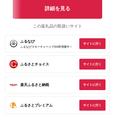
詳細を見る
この返礼品の取扱いサイト
ふるなび
サイトに行く
ふるなびマネーチャージで5%即増量中！
ふるさとチョイス
サイトに行く
楽天ふるさと納税
サイトに行く
ふるさとプレミアム
サイトに行く