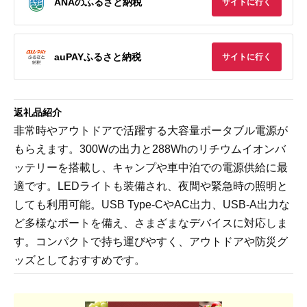
ANAのふるさと納税
サイトに行く
auPAYふるさと納税
サイトに行く
返礼品紹介
非常時やアウトドアで活躍する大容量ポータブル電源が
もらえます。300Wの出力と288Whのリチウムイオンバ
ッテリーを搭載し、キャンプや車中泊での電源供給に最
適です。LEDライトも装備され、夜間や緊急時の照明と
しても利用可能。USB Type-CやAC出力、USB-A出力な
ど多様なポートを備え、さまざまなデバイスに対応しま
す。コンパクトで持ち運びやすく、アウトドアや防災グ
ッズとしておすすめです。