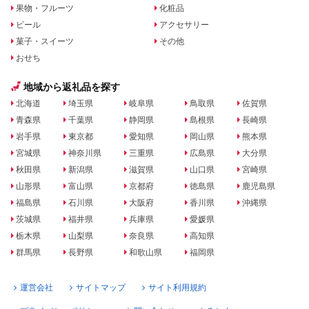
果物・フルーツ
化粧品
ビール
アクセサリー
菓子・スイーツ
その他
おせち
地域から返礼品を探す
北海道
埼玉県
岐阜県
鳥取県
佐賀県
青森県
千葉県
静岡県
島根県
長崎県
岩手県
東京都
愛知県
岡山県
熊本県
宮城県
神奈川県
三重県
広島県
大分県
秋田県
新潟県
滋賀県
山口県
宮崎県
山形県
富山県
京都府
徳島県
鹿児島県
福島県
石川県
大阪府
香川県
沖縄県
茨城県
福井県
兵庫県
愛媛県
栃木県
山梨県
奈良県
高知県
群馬県
長野県
和歌山県
福岡県
運営会社
サイトマップ
サイト利用規約