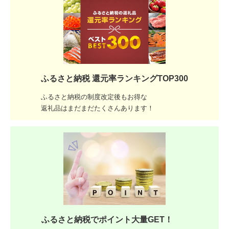
ふるさと納税 還元率ランキングTOP300
ふるさと納税の制度改定後もお得な
返礼品はまだまだたくさんあります！
ふるさと納税でポイント大量GET！