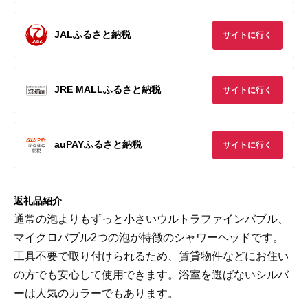
JALふるさと納税
サイトに行く
JRE MALLふるさと納税
サイトに行く
auPAYふるさと納税
サイトに行く
返礼品紹介
通常の泡よりもずっと小さいウルトラファインバブル、
マイクロバブル2つの泡が特徴のシャワーヘッドです。
工具不要で取り付けられるため、賃貸物件などにお住い
の方でも安心して使用できます。浴室を選ばないシルバ
ーは人気のカラーでもあります。