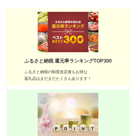
ふるさと納税 還元率ランキングTOP300
ふるさと納税の制度改定後もお得な
返礼品はまだまだたくさんあります！