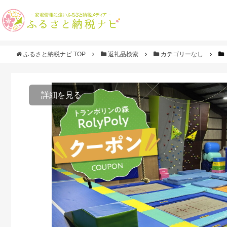
ふるさと納税ナビ TOP
返礼品検索
カテゴリーなし
詳細を見る