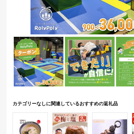
カテゴリーなしに関連しているおすすめの返礼品