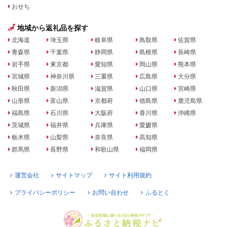
おせち
地域から返礼品を探す
北海道
埼玉県
岐阜県
鳥取県
佐賀県
青森県
千葉県
静岡県
島根県
長崎県
岩手県
東京都
愛知県
岡山県
熊本県
宮城県
神奈川県
三重県
広島県
大分県
秋田県
新潟県
滋賀県
山口県
宮崎県
山形県
富山県
京都府
徳島県
鹿児島県
福島県
石川県
大阪府
香川県
沖縄県
茨城県
福井県
兵庫県
愛媛県
栃木県
山梨県
奈良県
高知県
群馬県
長野県
和歌山県
福岡県
運営会社
サイトマップ
サイト利用規約
プライバシーポリシー
お問い合わせ
ふるとく