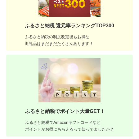
ふるさと納税 還元率ランキングTOP300
ふるさと納税の制度改定後もお得な
返礼品はまだまだたくさんあります！
ふるさと納税でポイント大量GET！
ふるさと納税でAmazonギフトコードなど
ポイントがお得にもらえるって知ってましたか？