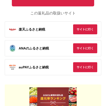
この返礼品の取扱いサイト
楽天ふるさと納税
サイトに行く
ANAのふるさと納税
サイトに行く
auPAYふるさと納税
サイトに行く