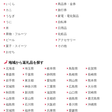
いくら
商品券・金券
カニ
旅行券
うなぎ
家電・電化製品
うに
自転車
米
日用品
果物・フルーツ
化粧品
ビール
アクセサリー
菓子・スイーツ
その他
おせち
地域から返礼品を探す
北海道
埼玉県
岐阜県
鳥取県
佐賀県
青森県
千葉県
静岡県
島根県
長崎県
岩手県
東京都
愛知県
岡山県
熊本県
宮城県
神奈川県
三重県
広島県
大分県
秋田県
新潟県
滋賀県
山口県
宮崎県
山形県
富山県
京都府
徳島県
鹿児島県
福島県
石川県
大阪府
香川県
沖縄県
茨城県
福井県
兵庫県
愛媛県