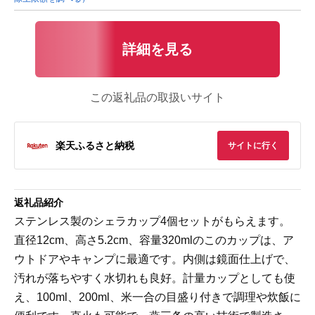
詳細を見る
この返礼品の取扱いサイト
楽天ふるさと納税
サイトに行く
返礼品紹介
ステンレス製のシェラカップ4個セットがもらえます。
直径12cm、高さ5.2cm、容量320mlのこのカップは、ア
ウトドアやキャンプに最適です。内側は鏡面仕上げで、
汚れが落ちやすく水切れも良好。計量カップとしても使
え、100ml、200ml、米一合の目盛り付きで調理や炊飯に