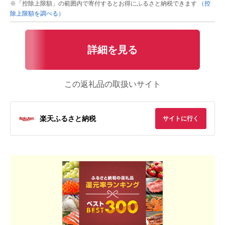
※「控除上限額」の範囲内で寄付するとお得にふるさと納税できます
（控
除上限額を調べる）
詳細を見る
この返礼品の取扱いサイト
楽天ふるさと納税
サイトに行く