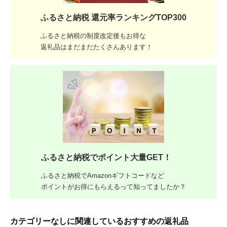
ふるさと納税 還元率ランキングTOP300
ふるさと納税の制度改定後もお得な
返礼品はまだまだたくさんあります！
ふるさと納税でポイント大量GET！
ふるさと納税でAmazonギフトコードなど
ポイントがお得にもらえるって知ってましたか？
カテゴリーなしに関連しているおすすめの返礼品