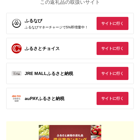
この返礼品の取扱いサイト
ふるなび
サイトに行く
ふるなびマネーチャージで5%即増量中！
ふるさとチョイス
サイトに行く
JRE MALLふるさと納税
サイトに行く
auPAYふるさと納税
サイトに行く