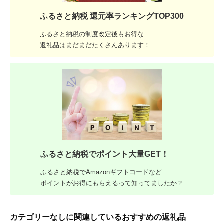
ふるさと納税 還元率ランキングTOP300
ふるさと納税の制度改定後もお得な
返礼品はまだまだたくさんあります！
ふるさと納税でポイント大量GET！
ふるさと納税でAmazonギフトコードなど
ポイントがお得にもらえるって知ってましたか？
カテゴリーなしに関連しているおすすめの返礼品