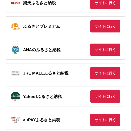
楽天ふるさと納税
サイトに行く
ふるさとプレミアム
サイトに行く
ANAのふるさと納税
サイトに行く
JRE MALLふるさと納税
サイトに行く
Yahoo!ふるさと納税
サイトに行く
auPAYふるさと納税
サイトに行く