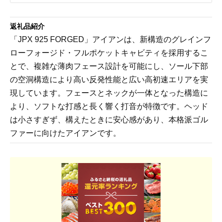
返礼品紹介
「JPX 925 FORGED」アイアンは、新構造のグレインフ
ローフォージド・フルポケットキャビティを採用するこ
とで、複雑な薄肉フェース設計を可能にし、ソール下部
の空洞構造により高い反発性能と広い高初速エリアを実
現しています。フェースとネックが一体となった構造に
より、ソフトな打感と長く響く打音が特徴です。ヘッド
は小さすぎず、構えたときに安心感があり、本格派ゴル
ファーに向けたアイアンです。