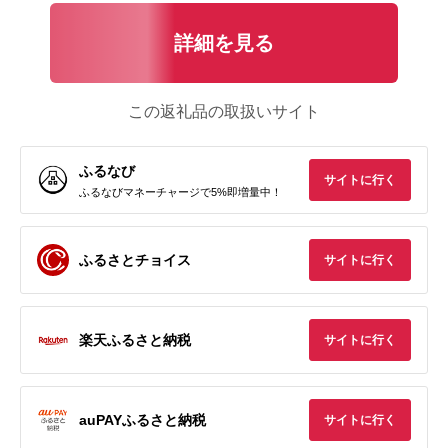
詳細を見る
この返礼品の取扱いサイト
ふるなび
サイトに行く
ふるなびマネーチャージで5%即増量中！
ふるさとチョイス
サイトに行く
楽天ふるさと納税
サイトに行く
auPAYふるさと納税
サイトに行く