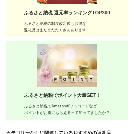
ふるさと納税 還元率ランキングTOP300
ふるさと納税の制度改定後もお得な
返礼品はまだまだたくさんあります！
ふるさと納税でポイント大量GET！
ふるさと納税でAmazonギフトコードなど
ポイントがお得にもらえるって知ってましたか？
カテゴリーなしに関連しているおすすめの返礼品