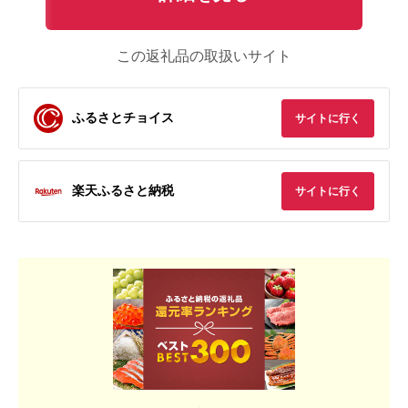
この返礼品の取扱いサイト
ふるさとチョイス
サイトに行く
楽天ふるさと納税
サイトに行く