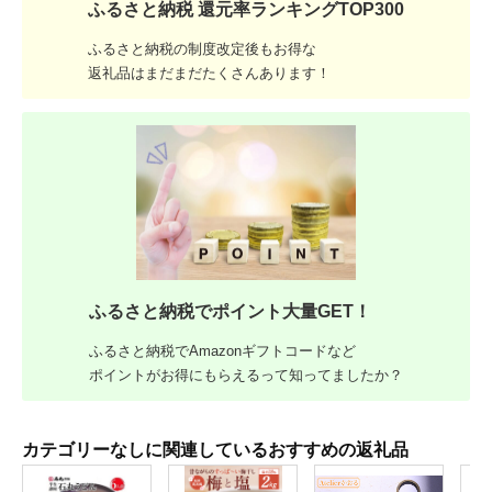
ふるさと納税 還元率ランキングTOP300
ふるさと納税の制度改定後もお得な
返礼品はまだまだたくさんあります！
ふるさと納税でポイント大量GET！
ふるさと納税でAmazonギフトコードなど
ポイントがお得にもらえるって知ってましたか？
カテゴリーなしに関連しているおすすめの返礼品