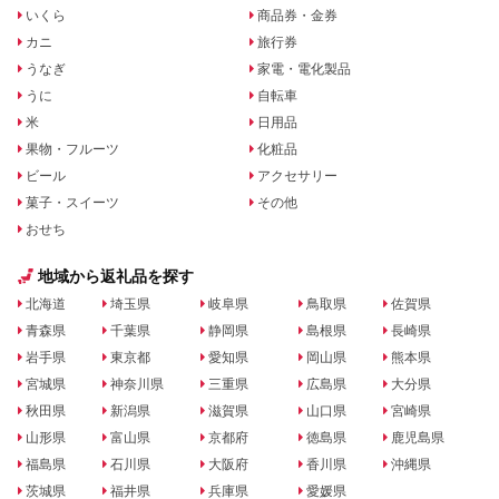
いくら
商品券・金券
カニ
旅行券
うなぎ
家電・電化製品
うに
自転車
米
日用品
果物・フルーツ
化粧品
ビール
アクセサリー
菓子・スイーツ
その他
おせち
地域から返礼品を探す
北海道
埼玉県
岐阜県
鳥取県
佐賀県
青森県
千葉県
静岡県
島根県
長崎県
岩手県
東京都
愛知県
岡山県
熊本県
宮城県
神奈川県
三重県
広島県
大分県
秋田県
新潟県
滋賀県
山口県
宮崎県
山形県
富山県
京都府
徳島県
鹿児島県
福島県
石川県
大阪府
香川県
沖縄県
茨城県
福井県
兵庫県
愛媛県