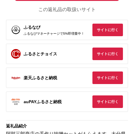
この返礼品の取扱いサイト
ふるなび
サイトに行く
ふるなびマネーチャージで5%即増量中！
ふるさとチョイス
サイトに行く
楽天ふるさと納税
サイトに行く
auPAYふるさと納税
サイトに行く
返礼品紹介
阿部三郎商店の手作り味噌セットがもらえます。大分県