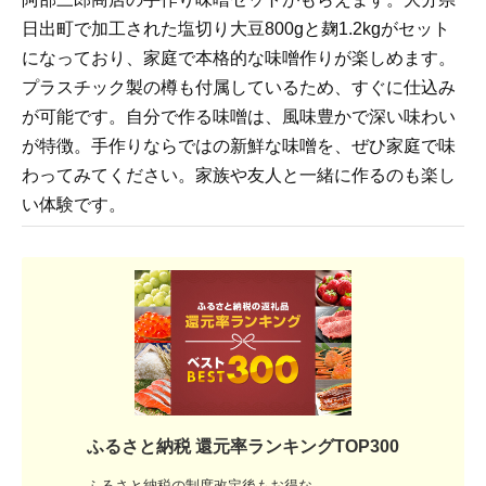
日出町で加工された塩切り大豆800gと麹1.2kgがセット
になっており、家庭で本格的な味噌作りが楽しめます。
プラスチック製の樽も付属しているため、すぐに仕込み
が可能です。自分で作る味噌は、風味豊かで深い味わい
が特徴。手作りならではの新鮮な味噌を、ぜひ家庭で味
わってみてください。家族や友人と一緒に作るのも楽し
い体験です。
ふるさと納税 還元率ランキングTOP300
ふるさと納税の制度改定後もお得な