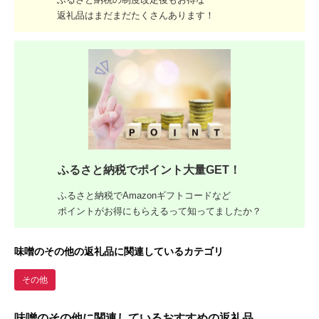
返礼品はまだまだたくさんあります！
ふるさと納税でポイント大量GET！
ふるさと納税でAmazonギフトコードなど
ポイントがお得にもらえるって知ってましたか？
味噌のその他の返礼品に関連しているカテゴリ
その他
味噌のその他に関連しているおすすめの返礼品