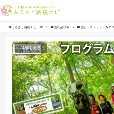
ふるさと納税ナビ TOP
返礼品検索
旅行・チケット・カタ
詳細を見る