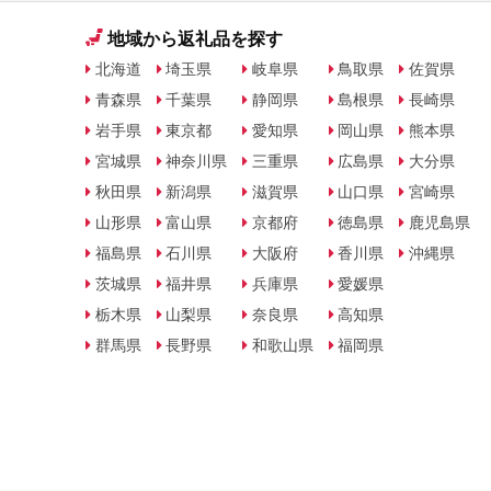
地域から返礼品を探す
北海道
埼玉県
岐阜県
鳥取県
佐賀県
青森県
千葉県
静岡県
島根県
長崎県
岩手県
東京都
愛知県
岡山県
熊本県
宮城県
神奈川県
三重県
広島県
大分県
秋田県
新潟県
滋賀県
山口県
宮崎県
山形県
富山県
京都府
徳島県
鹿児島県
福島県
石川県
大阪府
香川県
沖縄県
茨城県
福井県
兵庫県
愛媛県
栃木県
山梨県
奈良県
高知県
群馬県
長野県
和歌山県
福岡県