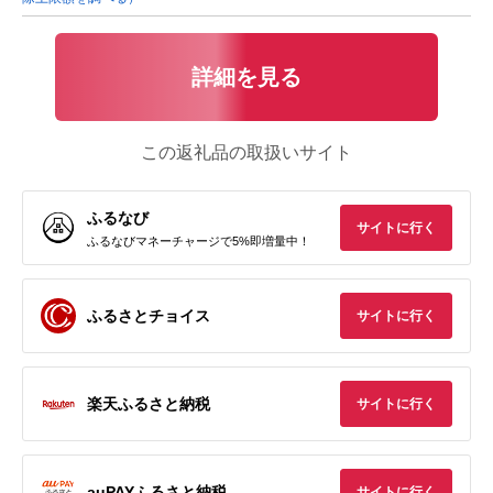
詳細を見る
この返礼品の取扱いサイト
ふるなび
サイトに行く
ふるなびマネーチャージで5%即増量中！
ふるさとチョイス
サイトに行く
楽天ふるさと納税
サイトに行く
auPAYふるさと納税
サイトに行く