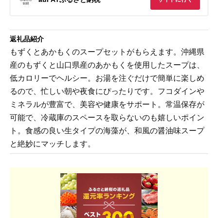
返礼品紹介
もずくとあかもくのスープセットがもらえます。沖縄県
産のもずくと山口県産のあかもくを使用したスープは、
低カロリーでヘルシー。お湯を注ぐだけで簡単に楽しめ
るので、忙しい朝や夜食にぴったりです。フコダインや
ミネラルが豊富で、美容や健康をサポート。常温保存が
可能で、冷蔵庫のスペースを取らないのも嬉しいポイン
ト。食感の良い生タイプの海藻が、和風の醤油味スープ
と絶妙にマッチします。