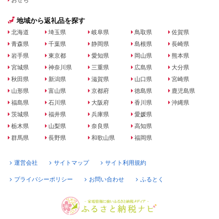
地域から返礼品を探す
北海道
埼玉県
岐阜県
鳥取県
佐賀県
青森県
千葉県
静岡県
島根県
長崎県
岩手県
東京都
愛知県
岡山県
熊本県
宮城県
神奈川県
三重県
広島県
大分県
秋田県
新潟県
滋賀県
山口県
宮崎県
山形県
富山県
京都府
徳島県
鹿児島県
福島県
石川県
大阪府
香川県
沖縄県
茨城県
福井県
兵庫県
愛媛県
栃木県
山梨県
奈良県
高知県
群馬県
長野県
和歌山県
福岡県
運営会社
サイトマップ
サイト利用規約
プライバシーポリシー
お問い合わせ
ふるとく