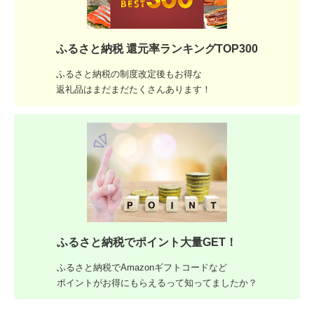
ふるさと納税 還元率ランキングTOP300
ふるさと納税の制度改定後もお得な
返礼品はまだまだたくさんあります！
ふるさと納税でポイント大量GET！
ふるさと納税でAmazonギフトコードなど
ポイントがお得にもらえるって知ってましたか？