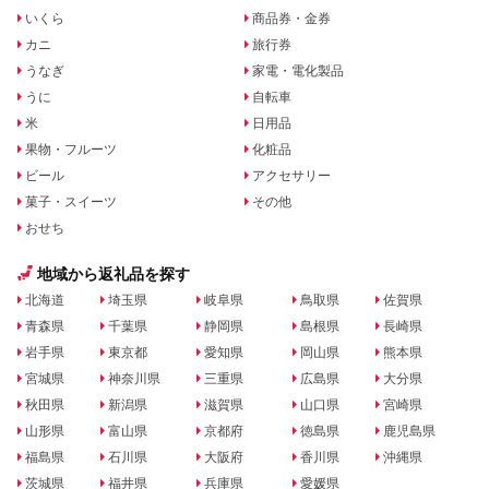
いくら
商品券・金券
カニ
旅行券
うなぎ
家電・電化製品
うに
自転車
米
日用品
果物・フルーツ
化粧品
ビール
アクセサリー
菓子・スイーツ
その他
おせち
地域から返礼品を探す
北海道
埼玉県
岐阜県
鳥取県
佐賀県
青森県
千葉県
静岡県
島根県
長崎県
岩手県
東京都
愛知県
岡山県
熊本県
宮城県
神奈川県
三重県
広島県
大分県
秋田県
新潟県
滋賀県
山口県
宮崎県
山形県
富山県
京都府
徳島県
鹿児島県
福島県
石川県
大阪府
香川県
沖縄県
茨城県
福井県
兵庫県
愛媛県