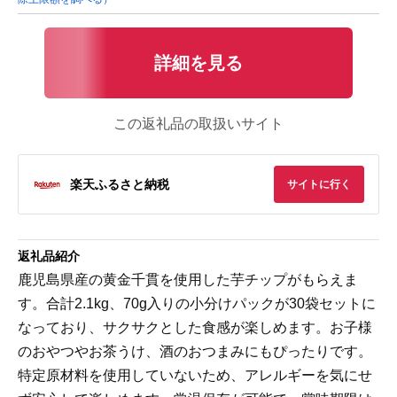
詳細を見る
この返礼品の取扱いサイト
楽天ふるさと納税
サイトに行く
返礼品紹介
鹿児島県産の黄金千貫を使用した芋チップがもらえま
す。合計2.1kg、70g入りの小分けパックが30袋セットに
なっており、サクサクとした食感が楽しめます。お子様
のおやつやお茶うけ、酒のおつまみにもぴったりです。
特定原材料を使用していないため、アレルギーを気にせ