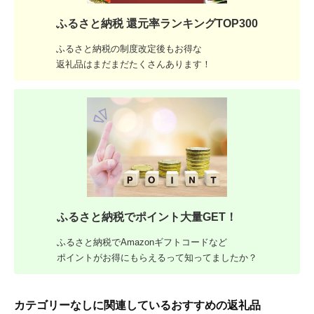
ふるさと納税 還元率ランキングTOP300
ふるさと納税の制度改定後もお得な
返礼品はまだまだたくさんあります！
ふるさと納税でポイント大量GET！
ふるさと納税でAmazonギフトコードなど
ポイントがお得にもらえるって知ってましたか？
カテゴリーなしに関連しているおすすめの返礼品