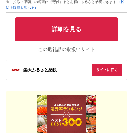
※「控除上限額」の範囲内で寄付するとお得にふるさと納税できます
（控
除上限額を調べる）
詳細を見る
この返礼品の取扱いサイト
楽天ふるさと納税
サイトに行く