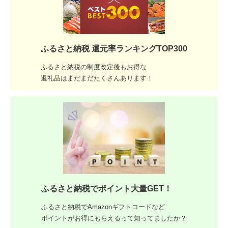
ふるさと納税 還元率ランキングTOP300
ふるさと納税の制度改定後もお得な
返礼品はまだまだたくさんあります！
ふるさと納税でポイント大量GET！
ふるさと納税でAmazonギフトコードなど
ポイントがお得にもらえるって知ってましたか？