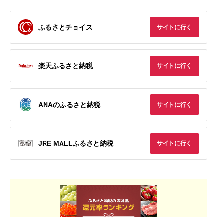
ふるさとチョイス
サイトに行く
楽天ふるさと納税
サイトに行く
ANAのふるさと納税
サイトに行く
JRE MALLふるさと納税
サイトに行く