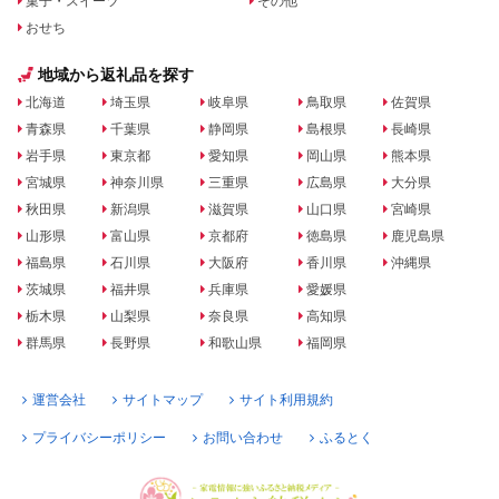
菓子・スイーツ
その他
おせち
地域から返礼品を探す
北海道
埼玉県
岐阜県
鳥取県
佐賀県
青森県
千葉県
静岡県
島根県
長崎県
岩手県
東京都
愛知県
岡山県
熊本県
宮城県
神奈川県
三重県
広島県
大分県
秋田県
新潟県
滋賀県
山口県
宮崎県
山形県
富山県
京都府
徳島県
鹿児島県
福島県
石川県
大阪府
香川県
沖縄県
茨城県
福井県
兵庫県
愛媛県
栃木県
山梨県
奈良県
高知県
群馬県
長野県
和歌山県
福岡県
運営会社
サイトマップ
サイト利用規約
プライバシーポリシー
お問い合わせ
ふるとく