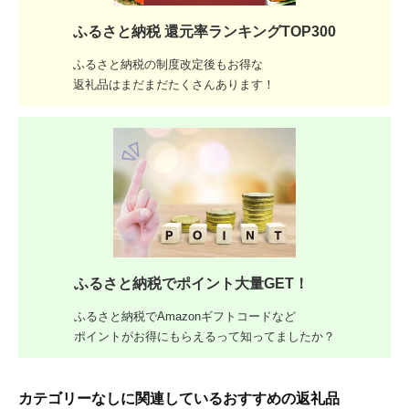
ふるさと納税 還元率ランキングTOP300
ふるさと納税の制度改定後もお得な
返礼品はまだまだたくさんあります！
ふるさと納税でポイント大量GET！
ふるさと納税でAmazonギフトコードなど
ポイントがお得にもらえるって知ってましたか？
カテゴリーなしに関連しているおすすめの返礼品