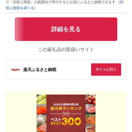
※「控除上限額」の範囲内で寄付するとお得にふるさと納税できます
（控
除上限額を調べる）
詳細を見る
この返礼品の取扱いサイト
楽天ふるさと納税
サイトに行く