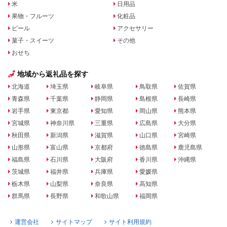
米
日用品
果物・フルーツ
化粧品
ビール
アクセサリー
菓子・スイーツ
その他
おせち
地域から返礼品を探す
北海道
埼玉県
岐阜県
鳥取県
佐賀県
青森県
千葉県
静岡県
島根県
長崎県
岩手県
東京都
愛知県
岡山県
熊本県
宮城県
神奈川県
三重県
広島県
大分県
秋田県
新潟県
滋賀県
山口県
宮崎県
山形県
富山県
京都府
徳島県
鹿児島県
福島県
石川県
大阪府
香川県
沖縄県
茨城県
福井県
兵庫県
愛媛県
栃木県
山梨県
奈良県
高知県
群馬県
長野県
和歌山県
福岡県
運営会社
サイトマップ
サイト利用規約