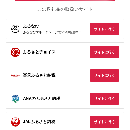
この返礼品の取扱いサイト
ふるなび
サイトに行く
ふるなびマネーチャージで5%即増量中！
ふるさとチョイス
サイトに行く
楽天ふるさと納税
サイトに行く
ANAのふるさと納税
サイトに行く
JALふるさと納税
サイトに行く