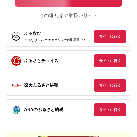
この返礼品の取扱いサイト
ふるなび
サイトに行く
ふるなびマネーチャージで5%即増量中！
ふるさとチョイス
サイトに行く
楽天ふるさと納税
サイトに行く
ANAのふるさと納税
サイトに行く