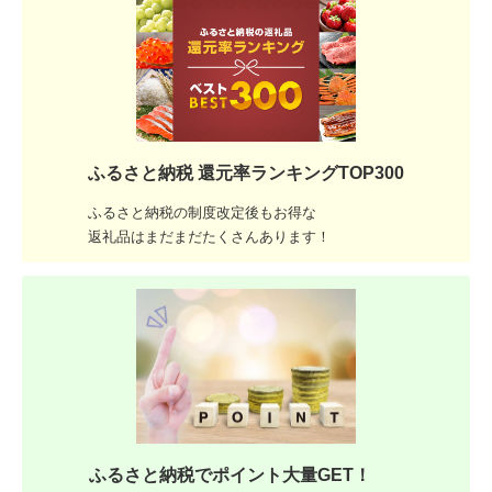
ふるさと納税 還元率ランキングTOP300
ふるさと納税の制度改定後もお得な
返礼品はまだまだたくさんあります！
ふるさと納税でポイント大量GET！