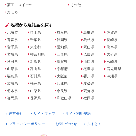
菓子・スイーツ
その他
おせち
地域から返礼品を探す
北海道
埼玉県
岐阜県
鳥取県
佐賀県
青森県
千葉県
静岡県
島根県
長崎県
岩手県
東京都
愛知県
岡山県
熊本県
宮城県
神奈川県
三重県
広島県
大分県
秋田県
新潟県
滋賀県
山口県
宮崎県
山形県
富山県
京都府
徳島県
鹿児島県
福島県
石川県
大阪府
香川県
沖縄県
茨城県
福井県
兵庫県
愛媛県
栃木県
山梨県
奈良県
高知県
群馬県
長野県
和歌山県
福岡県
運営会社
サイトマップ
サイト利用規約
プライバシーポリシー
お問い合わせ
ふるとく