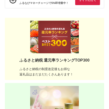
サイトに行く
ふるなびマネーチャージで5%即増量中！
ふるさと納税 還元率ランキングTOP300
ふるさと納税の制度改定後もお得な
返礼品はまだまだたくさんあります！