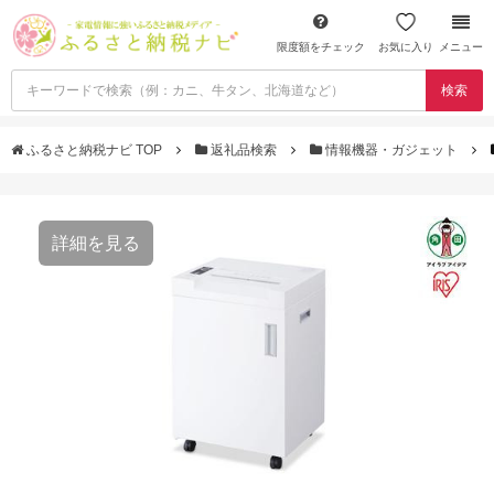
限度額をチェック
お気に入り
メニュー
検索
ふるさと納税ナビ TOP
返礼品検索
情報機器・ガジェット
詳細を見る