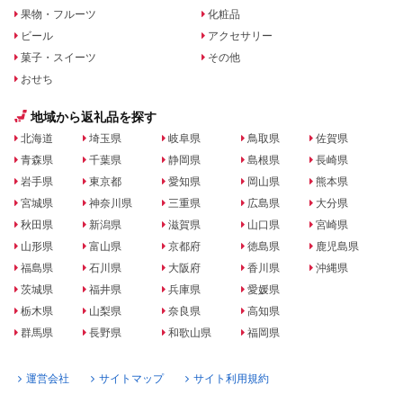
果物・フルーツ
化粧品
ビール
アクセサリー
菓子・スイーツ
その他
おせち
地域から返礼品を探す
北海道
埼玉県
岐阜県
鳥取県
佐賀県
青森県
千葉県
静岡県
島根県
長崎県
岩手県
東京都
愛知県
岡山県
熊本県
宮城県
神奈川県
三重県
広島県
大分県
秋田県
新潟県
滋賀県
山口県
宮崎県
山形県
富山県
京都府
徳島県
鹿児島県
福島県
石川県
大阪府
香川県
沖縄県
茨城県
福井県
兵庫県
愛媛県
栃木県
山梨県
奈良県
高知県
群馬県
長野県
和歌山県
福岡県
運営会社
サイトマップ
サイト利用規約