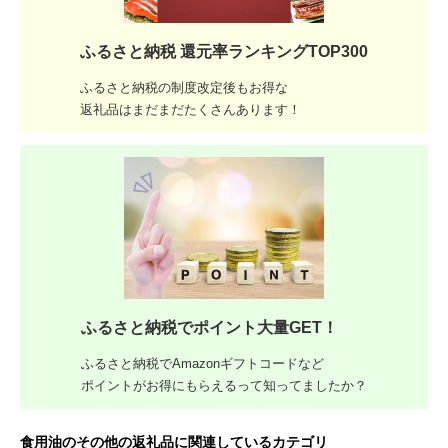
ふるさと納税 還元率ランキングTOP300
ふるさと納税の制度改定後もお得な
返礼品はまだまだたくさんあります！
ふるさと納税でポイント大量GET！
ふるさと納税でAmazonギフトコードなど
ポイントがお得にもらえるって知ってましたか？
食用油のその他の返礼品に関連しているカテゴリ