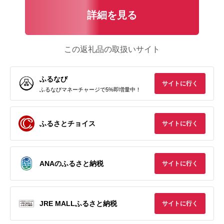
詳細を見る
この返礼品の取扱いサイト
ふるなび
サイトに行く
ふるなびマネーチャージで5%即増量中！
ふるさとチョイス
サイトに行く
ANAのふるさと納税
サイトに行く
JRE MALLふるさと納税
サイトに行く