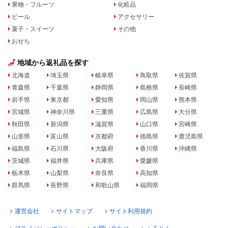
果物・フルーツ
化粧品
ビール
アクセサリー
菓子・スイーツ
その他
おせち
地域から返礼品を探す
北海道
埼玉県
岐阜県
鳥取県
佐賀県
青森県
千葉県
静岡県
島根県
長崎県
岩手県
東京都
愛知県
岡山県
熊本県
宮城県
神奈川県
三重県
広島県
大分県
秋田県
新潟県
滋賀県
山口県
宮崎県
山形県
富山県
京都府
徳島県
鹿児島県
福島県
石川県
大阪府
香川県
沖縄県
茨城県
福井県
兵庫県
愛媛県
栃木県
山梨県
奈良県
高知県
群馬県
長野県
和歌山県
福岡県
運営会社
サイトマップ
サイト利用規約