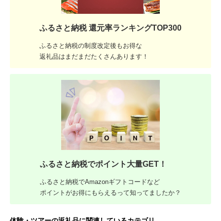
ふるさと納税 還元率ランキングTOP300
ふるさと納税の制度改定後もお得な
返礼品はまだまだたくさんあります！
ふるさと納税でポイント大量GET！
ふるさと納税でAmazonギフトコードなど
ポイントがお得にもらえるって知ってましたか？
体験・ツアーの返礼品に関連しているカテゴリ