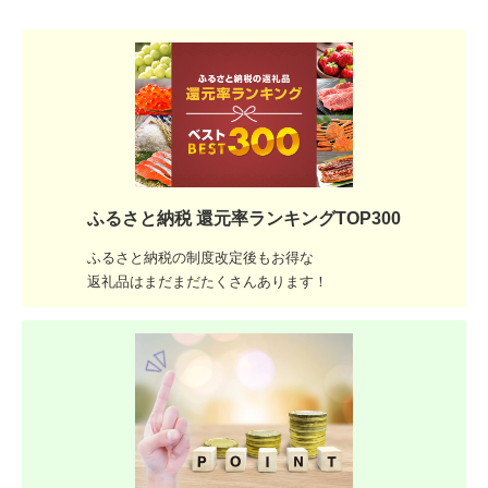
ふるさと納税 還元率ランキングTOP300
ふるさと納税の制度改定後もお得な
返礼品はまだまだたくさんあります！