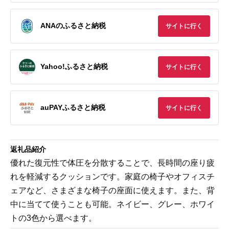
ANAのふるさと納税
サイトに行く
Yahoo!ふるさと納税
サイトに行く
auPAYふるさと納税
サイトに行く
返礼品紹介
優れた復元性で体圧を分散することで、長時間の座り疲
れを軽減するクッションです。家庭の椅子やオフィスチ
ェアなど、さまざまな椅子の座面に使えます。また、背
中に当てて使うことも可能。ネイビー、グレー、ホワイ
トの3色から選べます。