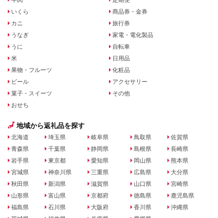
いくら
商品券・金券
カニ
旅行券
うなぎ
家電・電化製品
うに
自転車
米
日用品
果物・フルーツ
化粧品
ビール
アクセサリー
菓子・スイーツ
その他
おせち
地域から返礼品を探す
北海道
埼玉県
岐阜県
鳥取県
佐賀県
青森県
千葉県
静岡県
島根県
長崎県
岩手県
東京都
愛知県
岡山県
熊本県
宮城県
神奈川県
三重県
広島県
大分県
秋田県
新潟県
滋賀県
山口県
宮崎県
山形県
富山県
京都府
徳島県
鹿児島県
福島県
石川県
大阪府
香川県
沖縄県